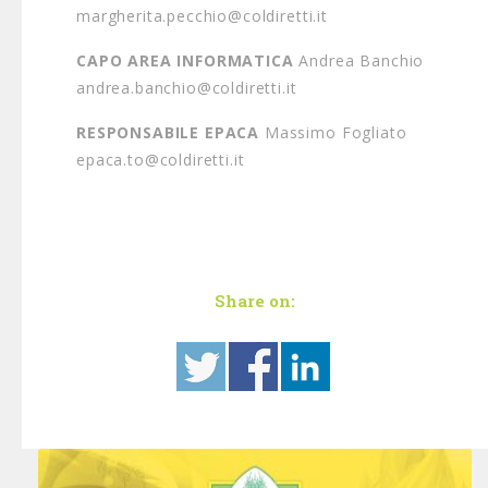
margherita.pecchio@coldiretti.it
CAPO AREA INFORMATICA
Andrea Banchio
andrea.banchio@coldiretti.it
RESPONSABILE EPACA
Massimo Fogliato
epaca.to@coldiretti.it
Share on: