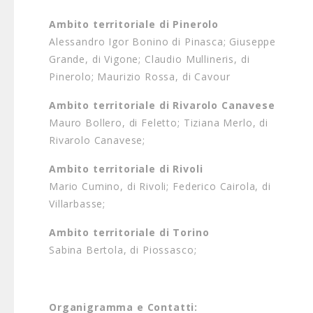
Ambito territoriale di Pinerolo
Alessandro Igor Bonino di Pinasca; Giuseppe
Grande, di Vigone; Claudio Mullineris, di
Pinerolo; Maurizio Rossa, di Cavour
Ambito territoriale di Rivarolo Canavese
Mauro Bollero, di Feletto; Tiziana Merlo, di
Rivarolo Canavese;
Ambito territoriale di Rivoli
Mario Cumino, di Rivoli; Federico Cairola, di
Villarbasse;
Ambito territoriale di Torino
Sabina Bertola, di Piossasco;
Organigramma e Contatti: