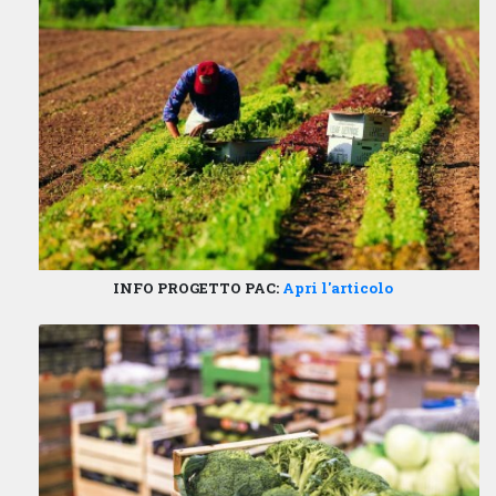
INFO PROGETTO PAC:
Apri l'articolo