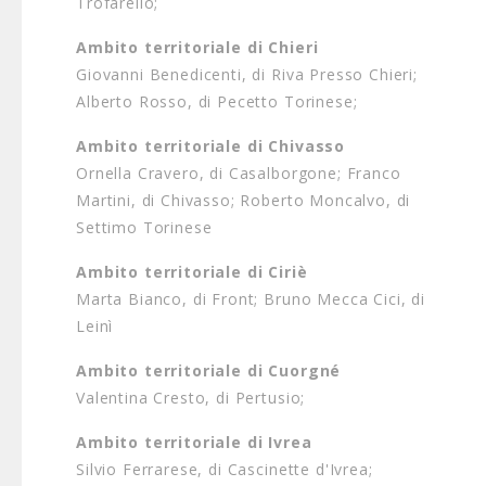
Trofarello;
Ambito territoriale di Chieri
Giovanni Benedicenti, di Riva Presso Chieri;
Alberto Rosso, di Pecetto Torinese;
Ambito territoriale di Chivasso
Ornella Cravero, di Casalborgone; Franco
Martini, di Chivasso; Roberto Moncalvo, di
Settimo Torinese
Ambito territoriale di Ciriè
Marta Bianco, di Front; Bruno Mecca Cici, di
Leinì
Ambito territoriale di Cuorgné
Valentina Cresto, di Pertusio;
Ambito territoriale di Ivrea
Silvio Ferrarese, di Cascinette d'Ivrea;