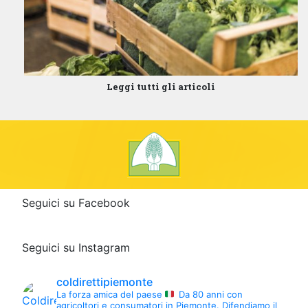
Leggi tutti gli articoli
Seguici su Facebook
Seguici su Instagram
coldirettipiemonte
La forza amica del paese
Da 80 anni con
agricoltori e consumatori in Piemonte.
Difendiamo il